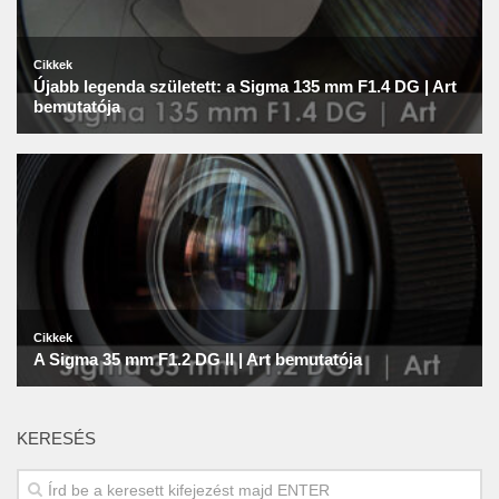
KERESÉS