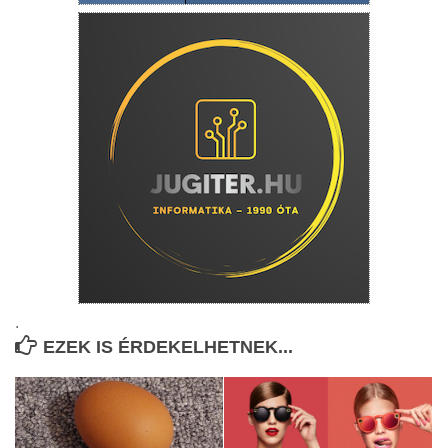
.
EZEK IS ÉRDEKELHETNEK...