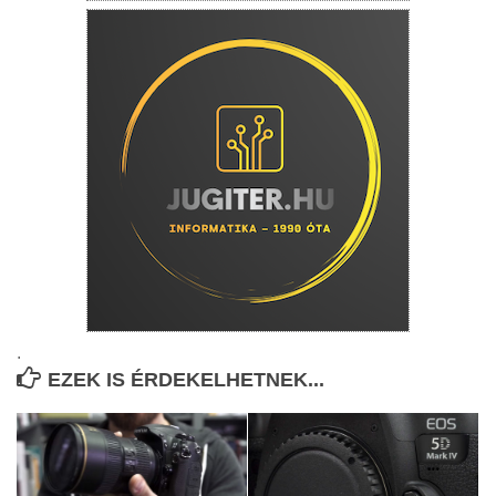
.
EZEK IS ÉRDEKELHETNEK...