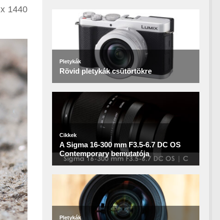
0 x 1440