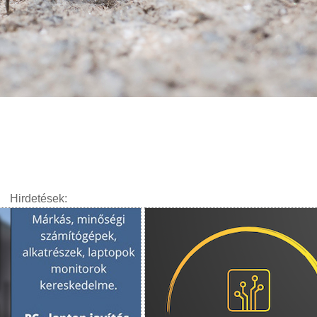
Hirdetések: