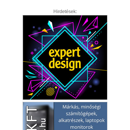
Hirdetések: