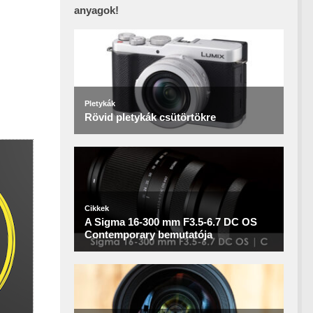
anyagok!