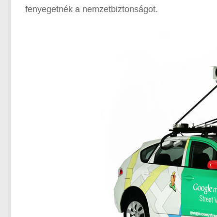
fenyegetnék a nemzetbiztonságot.