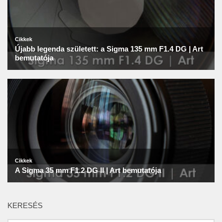
KERESÉS