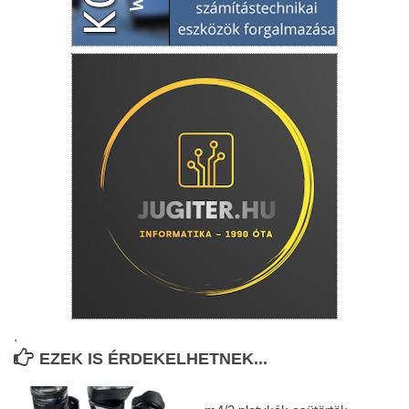
.
EZEK IS ÉRDEKELHETNEK...