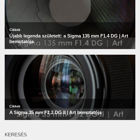
KERESÉS