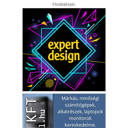
Hirdetések: