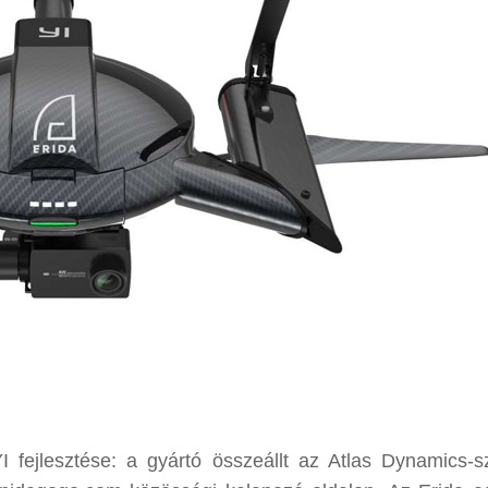
fejlesztése: a gyártó összeállt az Atlas Dynamics-sz