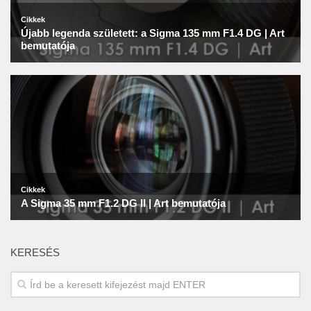
KERESÉS