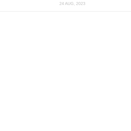
24 AUG, 2023