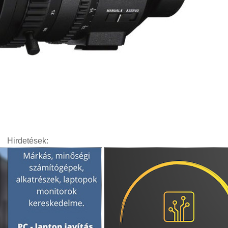
Hirdetések: