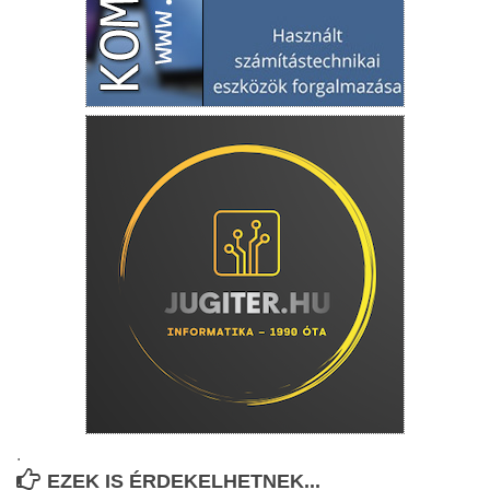
.
EZEK IS ÉRDEKELHETNEK...