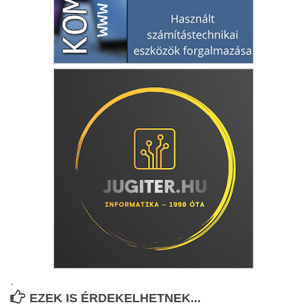
.
EZEK IS ÉRDEKELHETNEK...