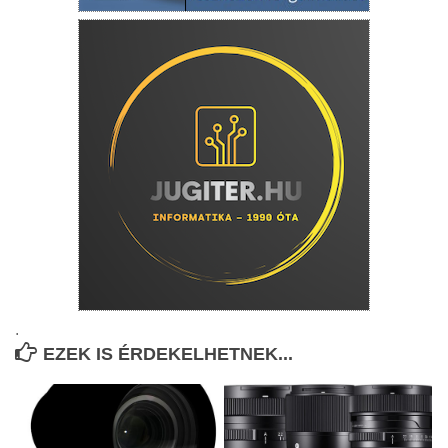
.
EZEK IS ÉRDEKELHETNEK...