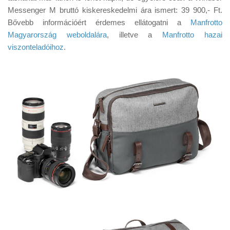
Messenger M bruttó kiskereskedelmi ára ismert: 39 900,- Ft.
Bővebb információért érdemes ellátogatni a
Manfrotto
Magyarország weboldalára
, illetve a
Manfrotto hazai
viszonteladóihoz
.