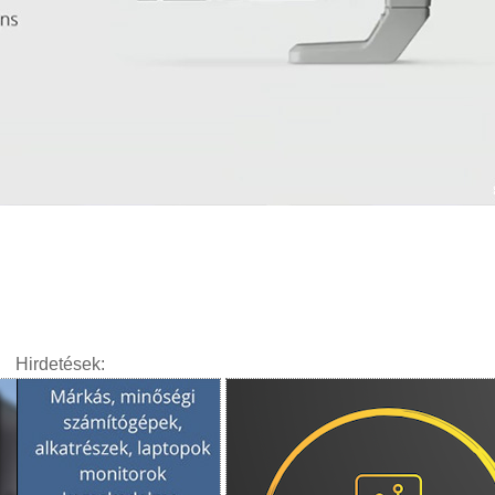
Hirdetések: