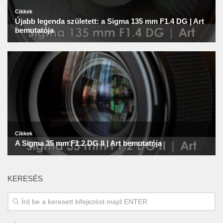
KERESÉS