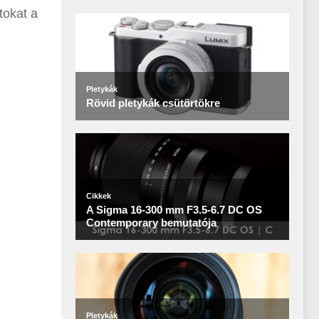
tokat a