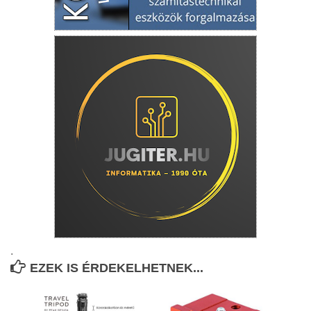
.
EZEK IS ÉRDEKELHETNEK...