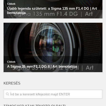
KERESÉS