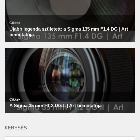
KERESÉS