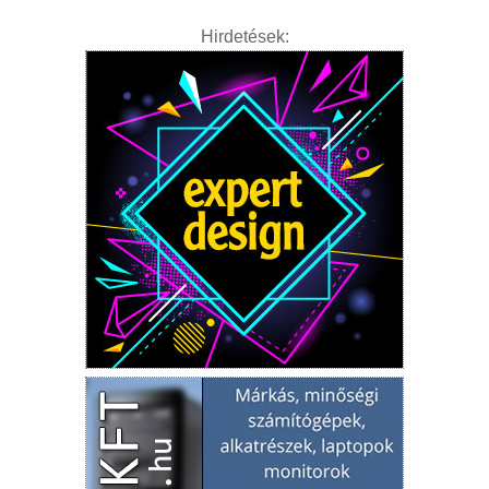
Hirdetések: