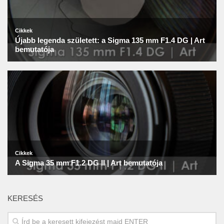
KERESÉS