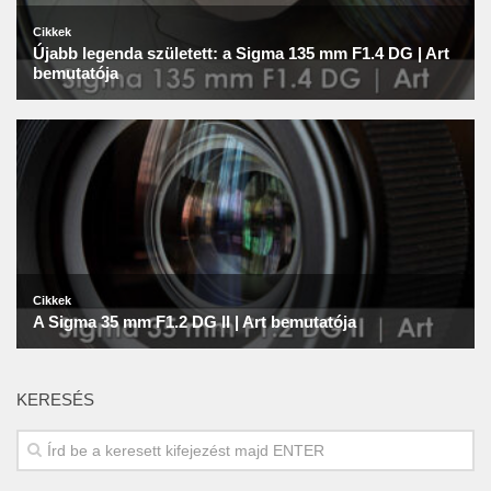
KERESÉS