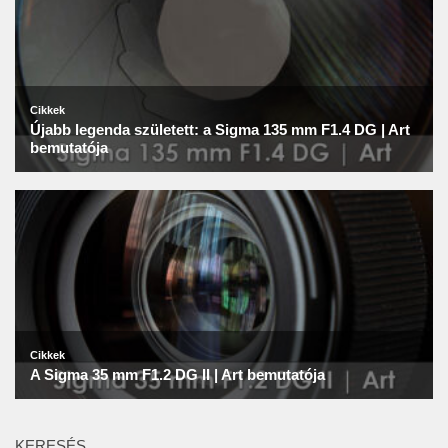
KERESÉS