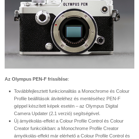
Az Olympus PEN-F frissítése
:
Továbbfejlesztett funkcionalitás a Monochrome és Colour
Profile beállítások átviteléhez és mentéséhez PEN-F
géppel készített képek esetén – az Olympus Digital
Camera Updater (2.1 verzió) segítségével.
Új árnyékolás-effekt a Colour Profile Control és Colour
Creator funkciókban: a Monochrome Profile Creator
árnyékolás-effekt már elérhető a Colour Profile Control és