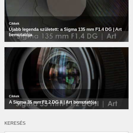
KERESÉS