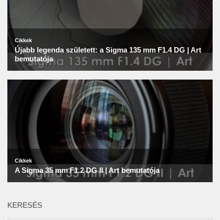
KERESÉS