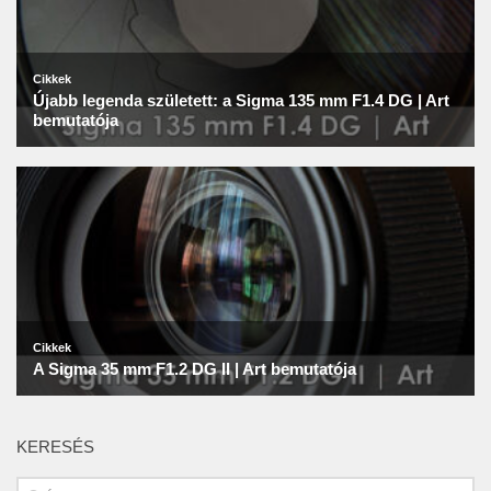
KERESÉS