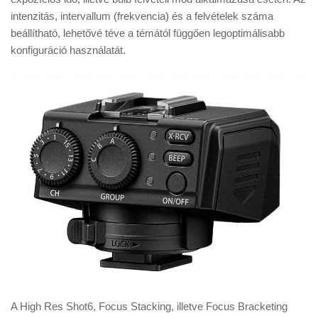
intenzitás, intervallum (frekvencia) és a felvételek száma
beállítható, lehetővé téve a témától függően legoptimálisabb
konfiguráció használatát.
A High Res Shot6, Focus Stacking, illetve Focus Bracketing