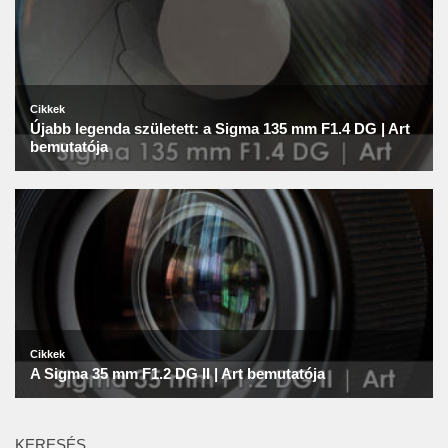
KERESÉS