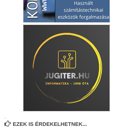
.
EZEK IS ÉRDEKELHETNEK...