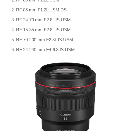
RF 85 mm F1.2L USM DS
RF 24-70 mm F2.8L IS USM
RF 15-35 mm F2.8L IS USM
RF 70-200 mm F2.8L IS USM
RF 24-240 mm F4-6.3 IS USM