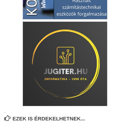
.
EZEK IS ÉRDEKELHETNEK...