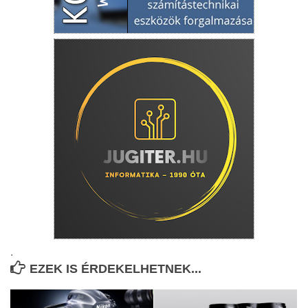
.
EZEK IS ÉRDEKELHETNEK...