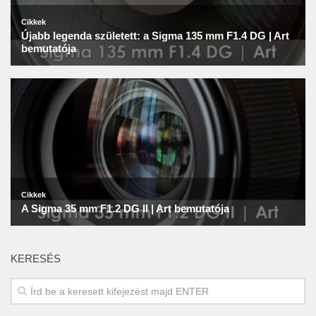
KERESÉS