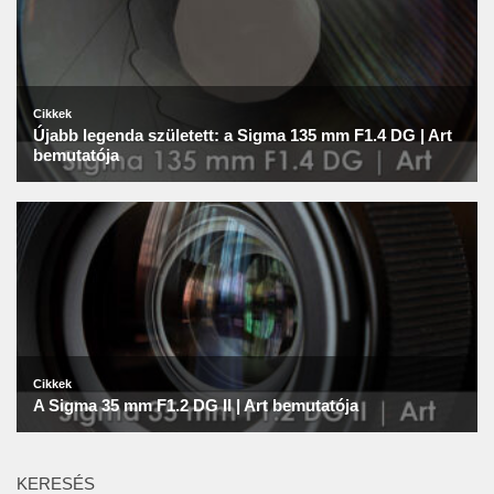
KERESÉS