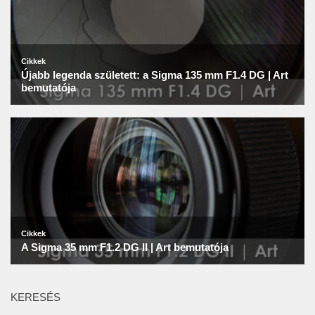
KERESÉS