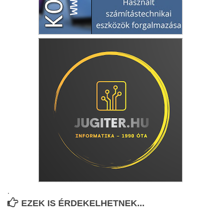
.
EZEK IS ÉRDEKELHETNEK...