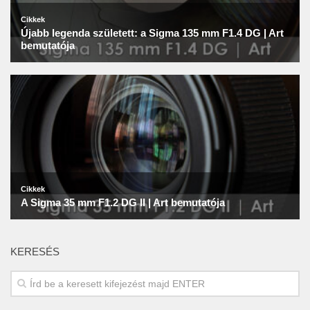
KERESÉS