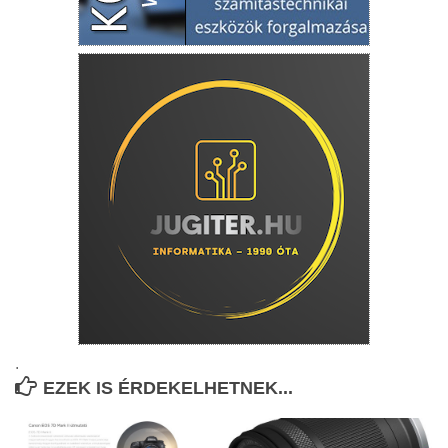
.
EZEK IS ÉRDEKELHETNEK...