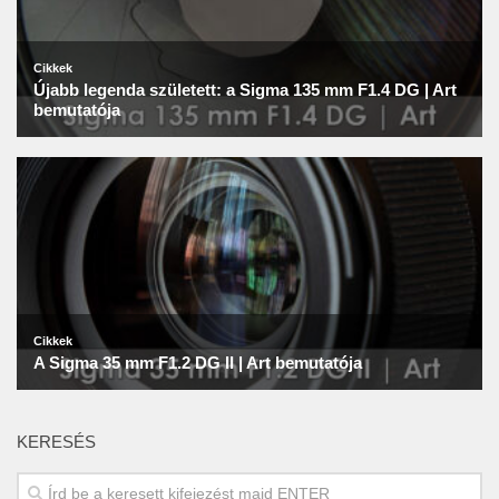
KERESÉS