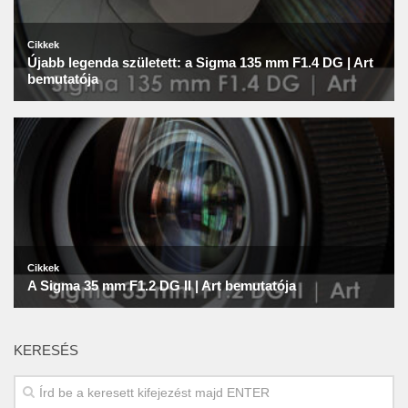
KERESÉS