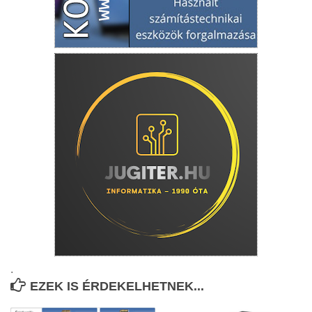
.
EZEK IS ÉRDEKELHETNEK...