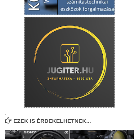
.
EZEK IS ÉRDEKELHETNEK...