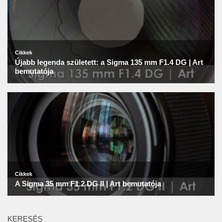
KERESÉS