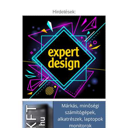
Hirdetések: