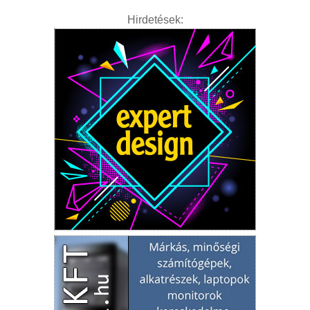
Hirdetések: