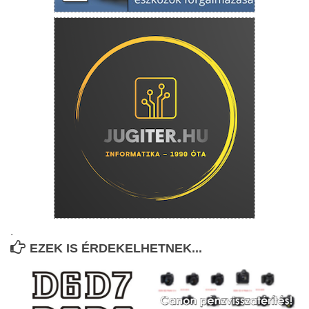
.
EZEK IS ÉRDEKELHETNEK...