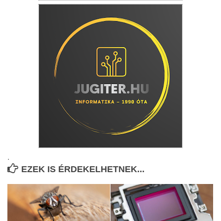
.
EZEK IS ÉRDEKELHETNEK...